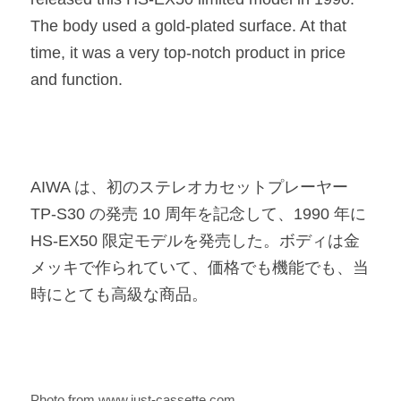
The body used a gold-plated surface. At that 
time, it was a very top-notch product in price 
and function.​
AIWA は、初のステレオカセットプレーヤー 
TP-S30 の発売 10 周年を記念して、1990 年に 
HS-EX50 限定モデルを発売した。ボディは金
メッキで作られていて、価格でも機能でも、当
時にとても高級な商品。​
Photo from www.just-cassette.com