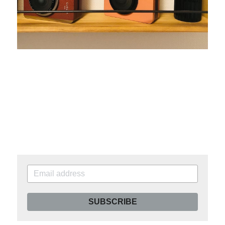
SUBSCRIBE