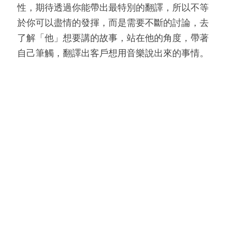
性，期待透過你能帶出最特別的翻譯，所以不等
於你可以盡情的發揮，而是需要不斷的討論，去
了解「他」想要講的故事，站在他的角度，帶著
自己筆觸，翻譯出客戶想用音樂說出來的事情。