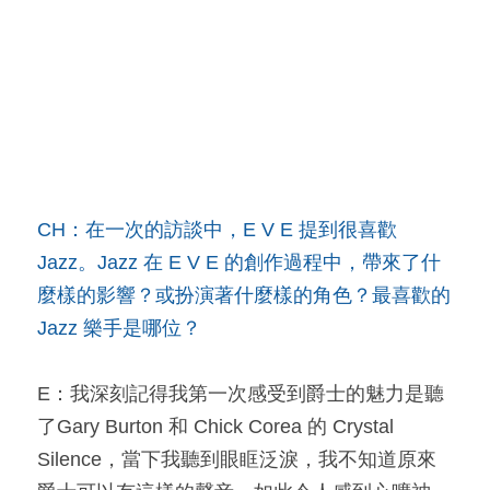
CH：在一次的訪談中，E V E 提到很喜歡 
Jazz。Jazz 在 E V E 的創作過程中，帶來了什
麼樣的影響？或扮演著什麼樣的角色？最喜歡的 
Jazz 樂手是哪位？
E：我深刻記得我第一次感受到爵士的魅力是聽
了Gary Burton 和 Chick Corea 的 Crystal 
Silence，當下我聽到眼眶泛淚，我不知道原來