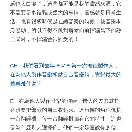
罵也太白癡了，這些都可能是我的靈感來源，它
不需要是多複雜或盛大的事情，靈感就是日常生
活。也有很多時候是在聽音樂的時候，被音樂本
身感動，所以不得不跳到鋼琴面前揮灑當下的熱
血澎湃，不揮灑會很難受的！
CH：我們看到去年 E V E 第一次擔任製作人，
在為他人製作音樂和做自己音樂時，覺得最大的
差異是什麼？
E：在為他人製作音樂的時候，最大的差異就是
必須要把部分的自己收起來。這時候的角色像是
一台翻譯機，每一台翻譯機都有它的特性，這也
是為什麼別人選擇你。他們一定是喜歡你的個