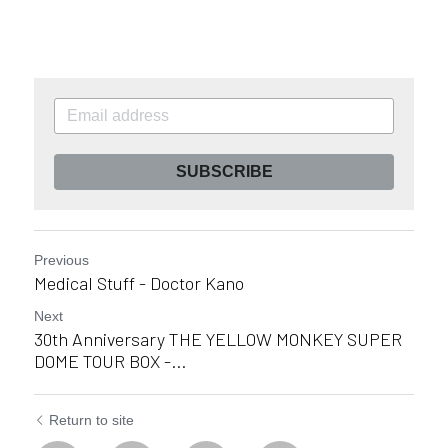
SUBSCRIBE
Previous
Medical Stuff - Doctor Kano
Next
30th Anniversary THE YELLOW MONKEY SUPER
DOME TOUR BOX -...
Return to site