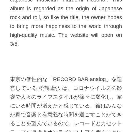
album is regarded as the origin of Japanese 
rock and roll, so like the title, the owner hopes 
to bring more happiness to the world through 
high-quality music. The website will open on 
3/5.​
東京の個性的な「RECORD BAR analog」を運
営している 松鶴隆弘 は、コロナウイルスの影
響で人々のライフスタイルが徐々に変化し、家
にいる時間が増えたと感じている。彼はみんな
が家で音楽と有意義な時間を過ごすことができ
ることを望んでいるので、レコードとカセット