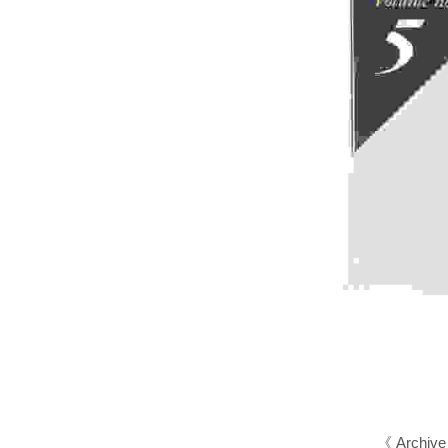
《 Archive 