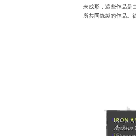
未成形，這些作品是由 Sa
所共同錄製的作品。從這