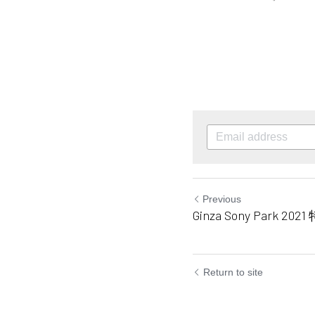
Previous
Ginza Sony Park 2021
Return to site