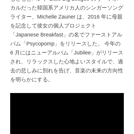
カルだった韓国系アメリカ人のシンガーソング
ライター、Michelle Zauner は、2016 年に母親
を記念して彼女の個人プロジェクト
「Japanese Breakfast」の名でファーストアル
バム「Psycopomp」をリリースした。 今年の 
6 月にはニューアルバム「Jubilee」がリリース
され、リラックスした心地よいスタイルで、過
去の悲しみに別れを告げ、音楽の未来の方向性
を明らかにする。​