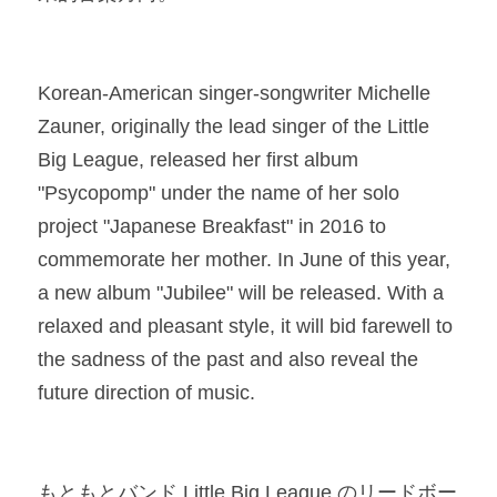
Korean-American singer-songwriter Michelle 
Zauner, originally the lead singer of the Little 
Big League, released her first album 
"Psycopomp" under the name of her solo 
project "Japanese Breakfast" in 2016 to 
commemorate her mother. In June of this year, 
a new album "Jubilee" will be released. With a 
relaxed and pleasant style, it will bid farewell to 
the sadness of the past and also reveal the 
future direction of music.​
もともとバンド Little Big League のリードボー