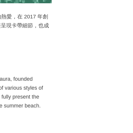
的熱愛，在 2017 年創
整呈現卡帶細節，也成
aura, founded 
 various styles of 
fully present the 
he summer beach.​