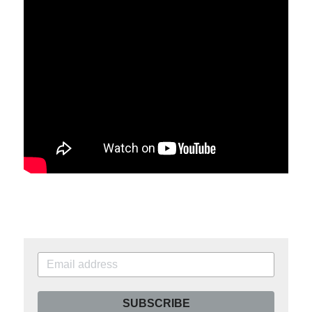
SUBSCRIBE