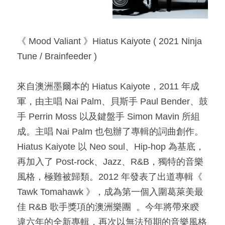
《 Mood Valiant 》Hiatus Kaiyote ( 2021 Ninja 
Tune / Brainfeeder )​
來自澳洲墨爾本的 Hiatus Kaiyote，2011 年成
軍，由主唱 Nai Palm、貝斯手 Paul Bender、鼓
手 Perrin Moss 以及鍵盤手 Simon Mavin 所組
成。主唱 Nai Palm 也包辦了專輯的詞曲創作。
Hiatus Kaiyote 以 Neo soul、Hip-hop 為基底，
再加入了 Post-rock、Jazz、R&B，獨特的音樂
風格，極難被歸類。2012 年發表了出道專輯《 
Tawk Tomahawk 》，成為第一個入圍葛萊美最
佳 R&B 歌手獎項的澳洲樂團 ​ 。今年將帶來睽
違六年的全新專輯，再次以無法預期的音樂風格