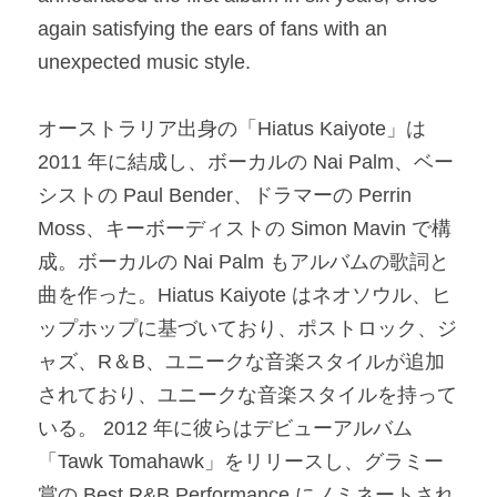
again satisfying the ears of fans with an 
unexpected music style.​
オーストラリア出身の「Hiatus Kaiyote」は 
2011 年に結成し、ボーカルの Nai Palm、ベー
シストの Paul Bender、ドラマーの Perrin 
Moss、キーボーディストの Simon Mavin で構
成。ボーカルの Nai Palm もアルバムの歌詞と
曲を作った。Hiatus Kaiyote はネオソウル、ヒ
ップホップに基づいており、ポストロック、ジ
ャズ、R＆B、ユニークな音楽スタイルが追加
されており、ユニークな音楽スタイルを持って
いる。 2012 年に彼らはデビューアルバム
「Tawk Tomahawk」をリリースし、グラミー
賞の Best R&B Performance にノミネートされ