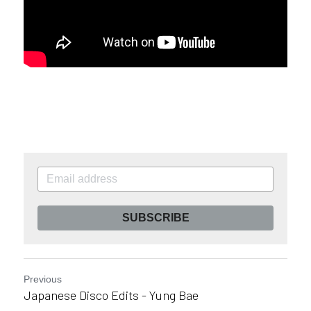
SUBSCRIBE
Previous
Japanese Disco Edits - Yung Bae