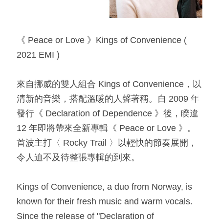
《 Peace or Love 》Kings of Convenience ( 
2021 EMI )​
​來自挪威的雙人組合 Kings of Convenience，以
清新的音樂，搭配溫暖的人聲著稱。自 2009 年
發行《 Declaration of Dependence 》後，睽違 
12 年即將帶來全新專輯《 Peace or Love 》。
首波主打〈 Rocky Trail 〉以輕快的節奏展開，
令人迫不及待整張專輯的到來。​
Kings of Convenience, a duo from Norway, is 
known for their fresh music and warm vocals. 
Since the release of "Declaration of 