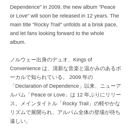
Dependence" in 2009, the new album "Peace 
or Love" will soon be released in 12 years. The 
main title "Rocky Trail" unfolds at a brisk pace, 
and let fans looking forward to the whole 
album.​
ノルウェー出身のデュオ、Kings of 
Convenience は、清新な音楽と温かみのあるボ
ーカルで知られている。 2009 年の
「Declaration of Dependence」以来、ニューア
ルバム「Peace or Love」は 12 年ぶりにリリー
ス。メインタイトル「Rocky Trail」の軽やかな
リズムで展開られ、アルバム全体の登場が待ち
遠しい。​