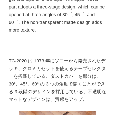
part adopts a three-stage design, which can be 
opened at three angles of 30゜, 45゜, and 
60゜. The non-transparent matte design adds 
more texture.​
TC-2020 は 1973 年にソニーから発売されたデ
ッキ、クロミカセットを使えるテープセレクタ
ーを搭載している。ダストカバーを部分は、
30°、45°、60° の 3 つの角度で開くことができ
る 3 段階のデザインを採用している。不透明な
マットなデザインは、質感をアップ。​