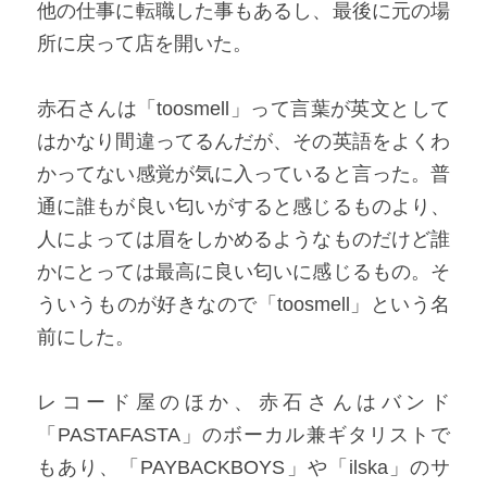
他の仕事に転職した事もあるし、最後に元の場
所に戻って店を開いた。​​
赤石さんは「toosmell」って言葉が英文として
はかなり間違ってるんだが、その英語をよくわ
かってない感覚が気に入っていると言った。普
通に誰もが良い匂いがすると感じるものより、
人によっては眉をしかめるようなものだけど誰
かにとっては最高に良い匂いに感じるもの。そ
ういうものが好きなので「toosmell」という名
前にした。​​
レコード屋のほか、赤石さんはバンド
「PASTAFASTA」のボーカル兼ギタリストで
もあり、「PAYBACKBOYS」や「ilska」のサ