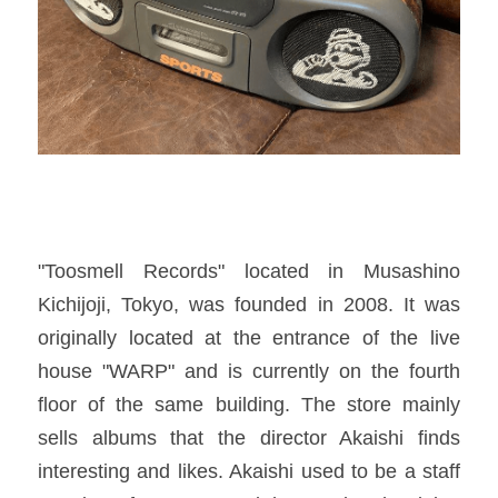
"Toosmell Records" located in Musashino 
Kichijoji, Tokyo, was founded in 2008. It was 
originally located at the entrance of the live 
house "WARP" and is currently on the fourth 
floor of the same building. The store mainly 
sells albums that the director Akaishi finds 
interesting and likes. Akaishi used to be a staff 