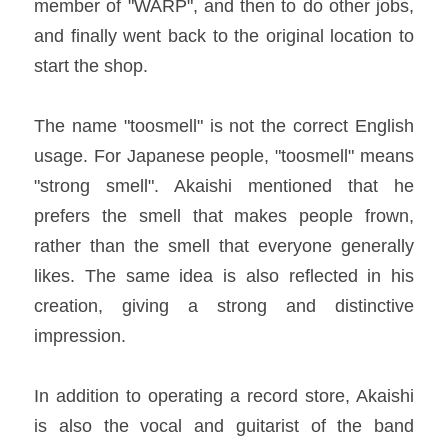
member of "WARP", and then to do other jobs, 
and finally went back to the original location to 
start the shop.​
The name "toosmell" is not the correct English 
usage. For Japanese people, "toosmell" means 
"strong smell". Akaishi mentioned that he 
prefers the smell that makes people frown, 
rather than the smell that everyone generally 
likes. The same idea is also reflected in his 
creation, giving a strong and distinctive 
impression.​
In addition to operating a record store, Akaishi 
is also the vocal and guitarist of the band 