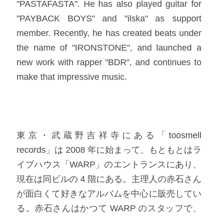
"PASTAFASTA". He has also played guitar for 
"PAYBACK BOYS" and "ilska" as support 
member. Recently, he has created beats under 
the name of "IRONSTONE", and launched a 
new work with rapper "BDR", and continues to 
make that impressive music.​
東京・武蔵野吉祥寺にある「toosmell 
records」は 2008 年に始まって、もともとはラ
イブハウス「WARP」のエントランスにあり、
現在は同ビルの 4 階にある。主理人の赤石さん
が面白くて好きなアルバムを中心に販売してい
る。赤石さんはかつて WARP のスタッフで、