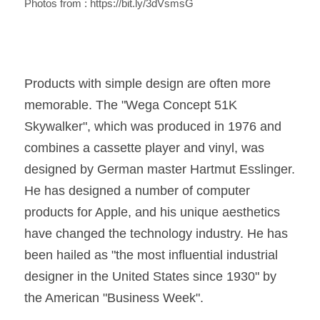
Photos from : 
https://bit.ly/3dVsmsG
Products with simple design are often more 
memorable. The "Wega Concept 51K 
Skywalker", which was produced in 1976 and 
combines a cassette player and vinyl, was 
designed by German master Hartmut Esslinger. 
He has designed a number of computer 
products for Apple, and his unique aesthetics 
have changed the technology industry. He has 
been hailed as "the most influential industrial 
designer in the United States since 1930" by 
the American "Business Week".​