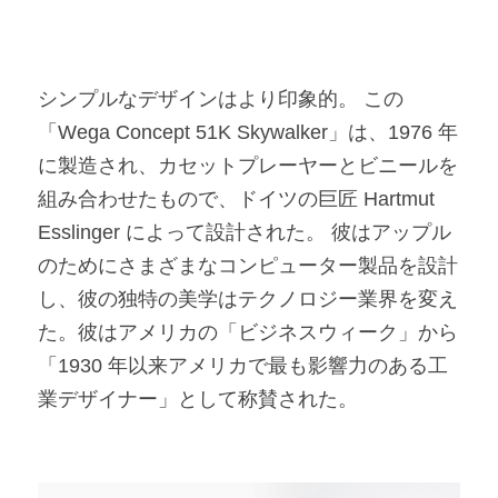
シンプルなデザインはより印象的。 この
「Wega Concept 51K Skywalker」は、1976 年
に製造され、カセットプレーヤーとビニールを
組み合わせたもので、ドイツの巨匠 Hartmut 
Esslinger によって設計された。 彼はアップル
のためにさまざまなコンピューター製品を設計
し、彼の独特の美学はテクノロジー業界を変え
た。彼はアメリカの「ビジネスウィーク」から
「1930 年以来アメリカで最も影響力のある工
業デザイナー」として称賛された。​