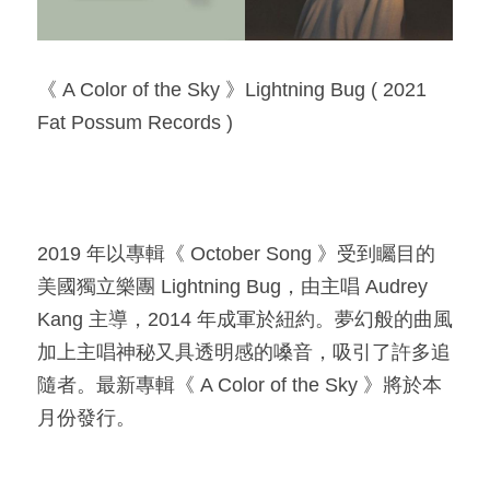
《 A Color of the Sky 》Lightning Bug ( 2021 
Fat Possum Records )​
2019 年以專輯《 October Song 》受到矚目的
美國獨立樂團 Lightning Bug，由主唱 Audrey 
Kang 主導，2014 年成軍於紐約。夢幻般的曲風
加上主唱神秘又具透明感的嗓音，吸引了許多追
隨者。最新專輯《 A Color of the Sky 》將於本
月份發行。​