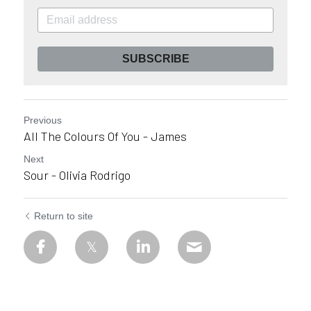
SUBSCRIBE
Previous
All The Colours Of You - James
Next
Sour - Olivia Rodrigo
Return to site