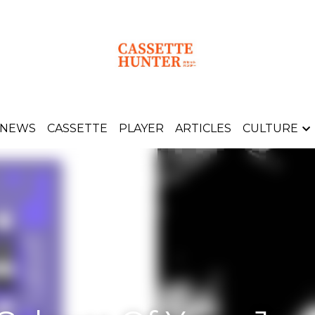
AYER
ARTICLES
CULTURE
NEWS
CASSETTE
PLAYER
ARTICLES
CULTURE