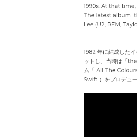
1990s. At that time
The latest album ​
Lee (U2, REM, Taylo
1982 年に結成したイ
ットし、当時は「the
ム「 All The Colo
Swift ）をプロデ