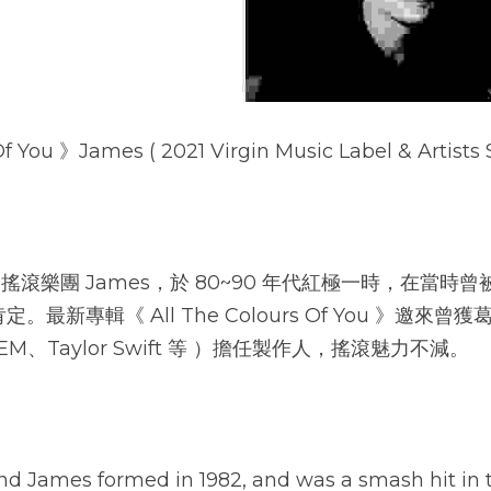
f You 》James ( 2021 Virgin Music Label & Artists S
英國搖滾樂團 James，於 80~90 年代紅極一時，在當
新專輯《 All The Colours Of You 》邀來曾獲葛萊
EM、Taylor Swift 等 ）擔任製作人，搖滾魅力不減。​
nd James formed in 1982, and was a smash hit in 