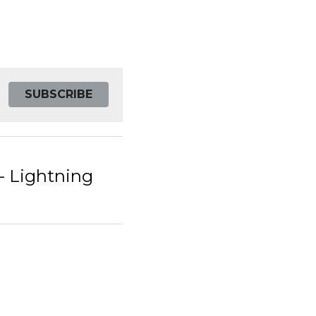
SUBSCRIBE
 - Lightning