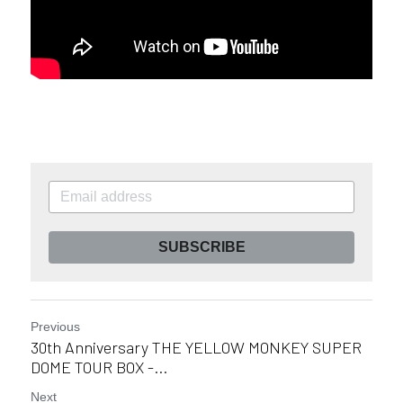
SUBSCRIBE
Previous
30th Anniversary THE YELLOW MONKEY SUPER
DOME TOUR BOX -...
Next